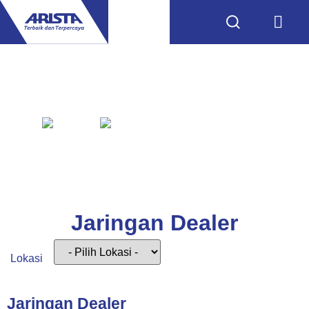
Jaringan Dealer
Beranda
Jaringan Dealer
Jaringan Dealer
Lokasi
Jaringan Dealer