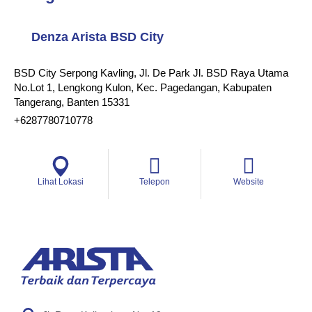
Denza Arista BSD City
BSD City Serpong Kavling, Jl. De Park Jl. BSD Raya Utama
No.Lot 1, Lengkong Kulon, Kec. Pagedangan, Kabupaten
Tangerang, Banten 15331
+6287780710778
Lihat Lokasi
Telepon
Website