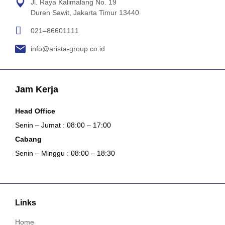
Jl. Raya Kalimalang No. 19
Duren Sawit, Jakarta Timur 13440
021–86601111
info@arista-group.co.id
Jam Kerja
Head Office
Senin – Jumat : 08:00 – 17:00
Cabang
Senin – Minggu : 08:00 – 18:30
Links
Home